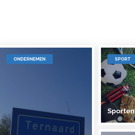
ONDERNEMEN
SPORT
Sporten