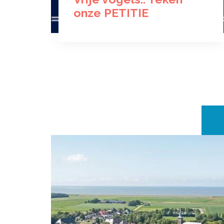
onze PETITIE