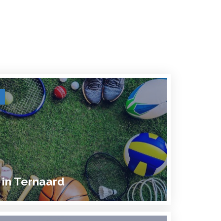
 in Ternaard