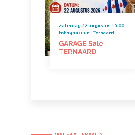
Zaterdag 22 augustus 10:00
tot 14:00 uur · Ternaard
GARAGE Sale
TERNAARD
WAT ER ALLEMAAL IS...