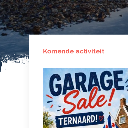
Komende activiteit