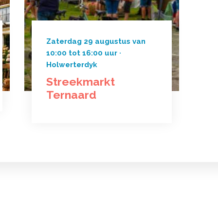
Zaterdag 29 augustus van
10:00 tot 16:00 uur ·
Holwerterdyk
Streekmarkt
Ternaard