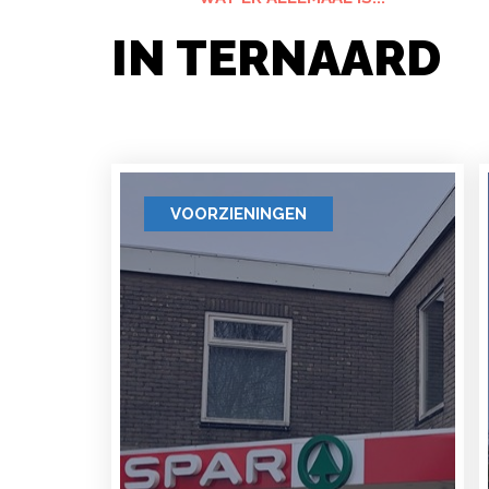
IN TERNAARD
VOORZIENINGEN