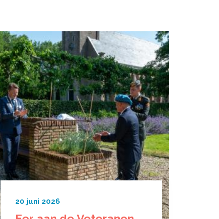
20 juni 2026
Eer aan de Veteranen,