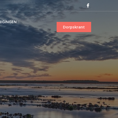
NIGINGEN
Dorpskrant