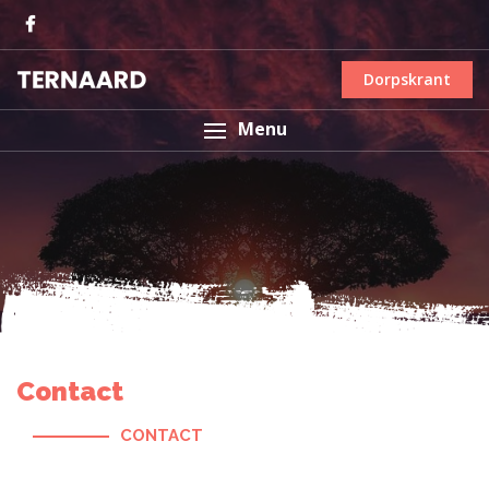
Dorpskrant
Menu
Contact
CONTACT