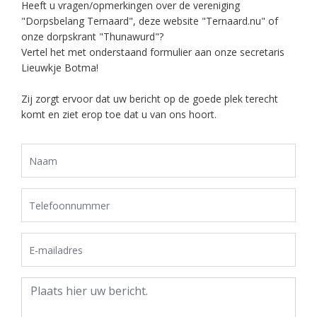
Heeft u vragen/opmerkingen over de vereniging
"Dorpsbelang Ternaard", deze website "Ternaard.nu" of
onze dorpskrant "Thunawurd"?
Vertel het met onderstaand formulier aan onze secretaris
Lieuwkje Botma!
Zij zorgt ervoor dat uw bericht op de goede plek terecht
komt en ziet erop toe dat u van ons hoort.