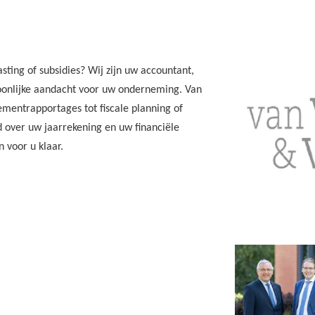
sting of subsidies? Wij zijn uw accountant,
onlijke aandacht voor uw onderneming. Van
ementrapportages tot fiscale planning of
d over uw jaarrekening en uw financiële
 voor u klaar.