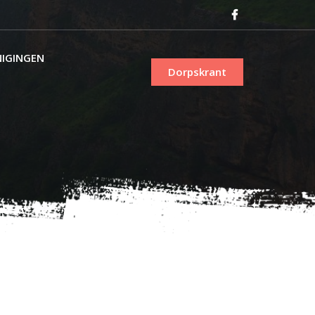
NIGINGEN
Dorpskrant