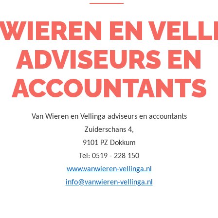
 WIEREN EN VELL
ADVISEURS EN
ACCOUNTANTS
Van Wieren en Vellinga adviseurs en accountants
Zuiderschans 4,
9101 PZ Dokkum
Tel: 0519 - 228 150
www.vanwieren-vellinga.nl
info@vanwieren-vellinga.nl