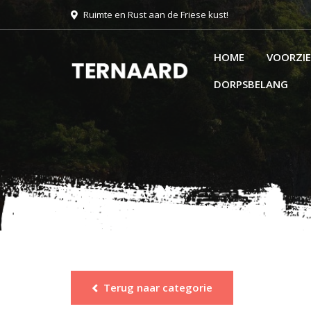
Ruimte en Rust aan de Friese kust!
HOME
VOORZI
DORPSBELANG
Terug naar categorie