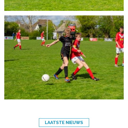
LAATSTE NIEUWS