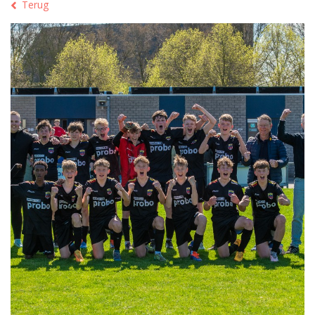
Terug